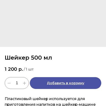
Шейкер 500 мл
1 200
р.
/
1 шт
Добавить в корзину
Пластиковый шейкер используется для
приготовления напитков на шейкер-машине