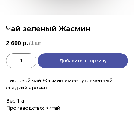
Чай зеленый Жасмин
2 600
р.
/
1 шт
Добавить в корзину
Листовой чай Жасмин имеет утонченный
сладкий аромат
Вес: 1 кг
Производство: Китай