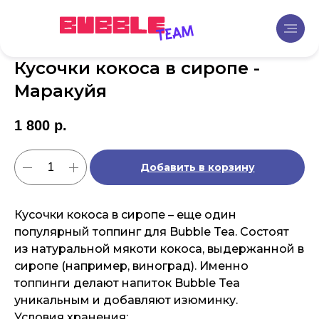
Кусочки кокоса в сиропе -
Маракуйя
1 800
р.
Добавить в корзину
Кусочки кокоса в сиропе – еще один
популярный топпинг для Bubble Tea. Состоят
из натуральной мякоти кокоса, выдержанной в
сиропе (например, виноград). Именно
топпинги делают напиток Bubble Tea
уникальным и добавляют изюминку.
Условия хранения: