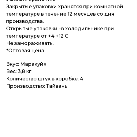
Закрытые упаковки хранятся при комнатной
температуре в течение 12 месяцев со дня
производства.
Открытые упаковки –в холодильнике при
температуре от +4 +12 С
Не замораживать.
*Оптовая цена
Вкус: Маракуйя
Вес: 3,8 кг
Количество штук в коробке: 4
Производство: Тайвань