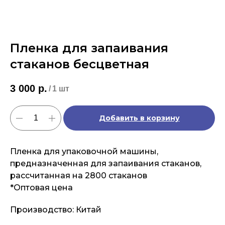
Пленка для запаивания
стаканов бесцветная
3 000
р.
/
1 шт
Добавить в корзину
Пленка для упаковочной машины,
предназначенная для запаивания стаканов,
рассчитанная на 2800 стаканов
*Оптовая цена
Производство: Китай