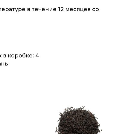
ературе в течение 12 месяцев со
 в коробке: 4
ань